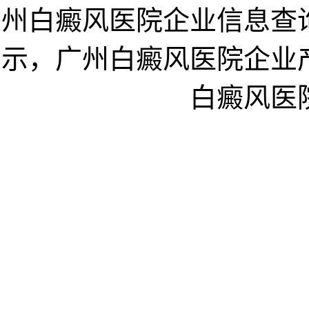
州白癜风医院企业信息查
示，广州白癜风医院企业
白癜风医