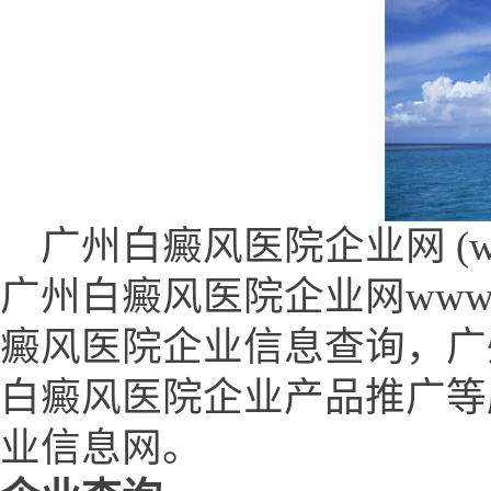
广州白癜风医院企业网 (www.sz
广州白癜风医院企业网www.sz
癜风医院企业信息查询，广
白癜风医院企业产品推广等
业信息网。