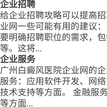
企业招聘
给企业招聘攻略可以提高招
业网一些可能有用的建议：
要明确招聘职位的需求，包
等。这将...
企业服务
广州白癜风医院企业网的企
服务：应用软件开发、网络
技术支持等方面。 金融服
等方面...