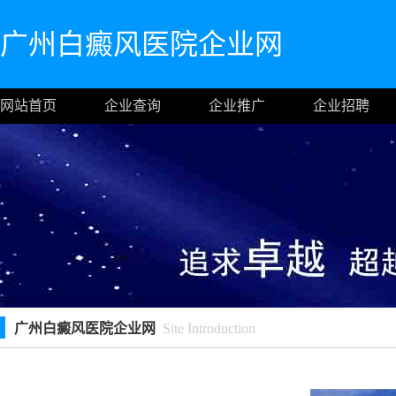
广州白癜风医院企业网
网站首页
企业查询
企业推广
企业招聘
广州白癜风医院企业网
Site Introduction