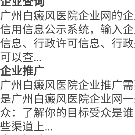
企业查询
广州白癜风医院企业网的企
信用信息公示系统，输入企
信息、行政许可信息、行政
可以查...
企业推广
广州白癜风医院企业推广需
是广州白癜风医院企业网一
众：了解你的目标受众是谁
些渠道上...